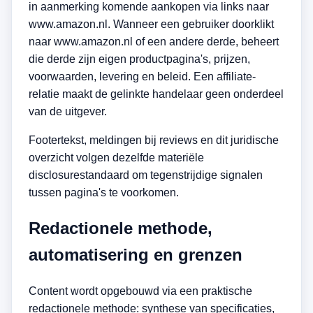
in aanmerking komende aankopen via links naar
www.amazon.nl. Wanneer een gebruiker doorklikt
naar www.amazon.nl of een andere derde, beheert
die derde zijn eigen productpagina's, prijzen,
voorwaarden, levering en beleid. Een affiliate-
relatie maakt de gelinkte handelaar geen onderdeel
van de uitgever.
Footertekst, meldingen bij reviews en dit juridische
overzicht volgen dezelfde materiële
disclosurestandaard om tegenstrijdige signalen
tussen pagina's te voorkomen.
Redactionele methode,
automatisering en grenzen
Content wordt opgebouwd via een praktische
redactionele methode: synthese van specificaties,