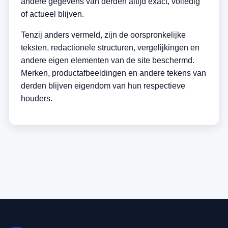
andere gegevens van derden altijd exact, volledig
of actueel blijven.
Tenzij anders vermeld, zijn de oorspronkelijke
teksten, redactionele structuren, vergelijkingen en
andere eigen elementen van de site beschermd.
Merken, productafbeeldingen en andere tekens van
derden blijven eigendom van hun respectieve
houders.