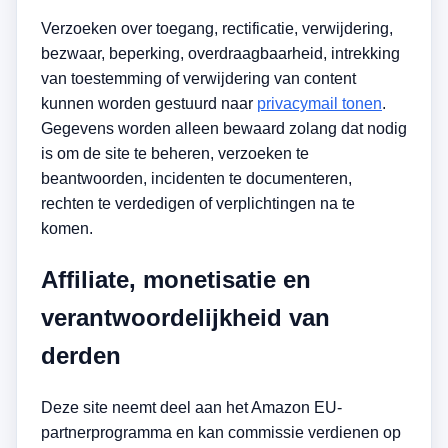
Verzoeken over toegang, rectificatie, verwijdering,
bezwaar, beperking, overdraagbaarheid, intrekking
van toestemming of verwijdering van content
kunnen worden gestuurd naar
privacymail tonen
.
Gegevens worden alleen bewaard zolang dat nodig
is om de site te beheren, verzoeken te
beantwoorden, incidenten te documenteren,
rechten te verdedigen of verplichtingen na te
komen.
Affiliate, monetisatie en
verantwoordelijkheid van
derden
Deze site neemt deel aan het Amazon EU-
partnerprogramma en kan commissie verdienen op