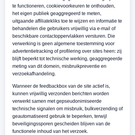
te functioneren, cookievoorkeuren te onthouden,
het eigen publiek geaggregeerd te meten,
uitgaande affiliatekliks toe te wijzen en informatie te
behandelen die gebruikers vrijwillig via e-mail of
beschikbare contactoppervlakken versturen. Die
verwerking is geen algemene toestemming voor
advertentietracking of profilering over sites heen: zij
blijft beperkt tot technische werking, geaggregeerde
meting van dit domein, misbruikpreventie en
verzoekafhandeling.
Wanneer de feedbackbox van de site actief is,
kunnen vrijwillig verzonden berichten worden
verwerkt samen met gepseudonimiseerde
technische signalen om misbruik, bulkverzending of
geautomatiseerd gebruik te beperken, terwijl
beveiligingssporen gescheiden blijven van de
functionele inhoud van het verzoek.