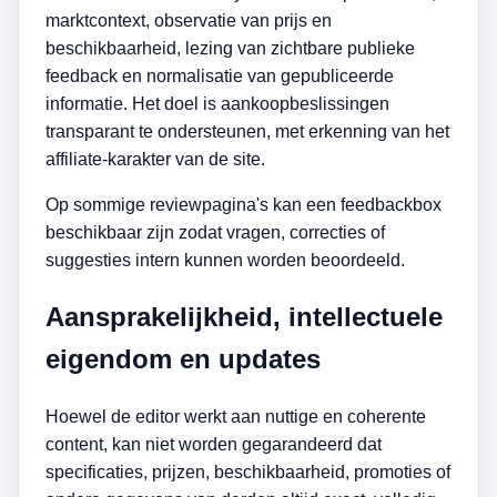
marktcontext, observatie van prijs en
beschikbaarheid, lezing van zichtbare publieke
feedback en normalisatie van gepubliceerde
informatie. Het doel is aankoopbeslissingen
transparant te ondersteunen, met erkenning van het
affiliate-karakter van de site.
Op sommige reviewpagina's kan een feedbackbox
beschikbaar zijn zodat vragen, correcties of
suggesties intern kunnen worden beoordeeld.
Aansprakelijkheid, intellectuele
eigendom en updates
Hoewel de editor werkt aan nuttige en coherente
content, kan niet worden gegarandeerd dat
specificaties, prijzen, beschikbaarheid, promoties of