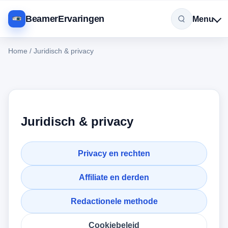
BeamerErvaringen
Menu
Home
/
Juridisch & privacy
Juridisch & privacy
Privacy en rechten
Affiliate en derden
Redactionele methode
Cookiebeleid