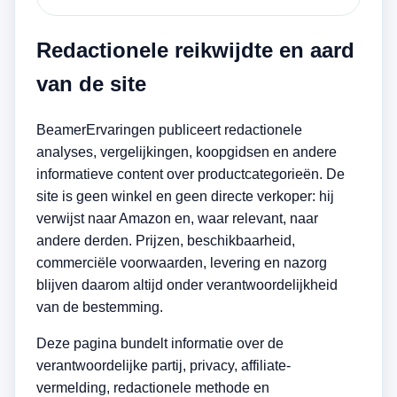
Redactionele reikwijdte en aard
van de site
BeamerErvaringen publiceert redactionele
analyses, vergelijkingen, koopgidsen en andere
informatieve content over productcategorieën. De
site is geen winkel en geen directe verkoper: hij
verwijst naar Amazon en, waar relevant, naar
andere derden. Prijzen, beschikbaarheid,
commerciële voorwaarden, levering en nazorg
blijven daarom altijd onder verantwoordelijkheid
van de bestemming.
Deze pagina bundelt informatie over de
verantwoordelijke partij, privacy, affiliate-
vermelding, redactionele methode en