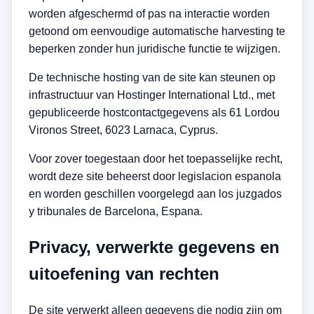
worden afgeschermd of pas na interactie worden
getoond om eenvoudige automatische harvesting te
beperken zonder hun juridische functie te wijzigen.
De technische hosting van de site kan steunen op
infrastructuur van Hostinger International Ltd., met
gepubliceerde hostcontactgegevens als 61 Lordou
Vironos Street, 6023 Larnaca, Cyprus.
Voor zover toegestaan door het toepasselijke recht,
wordt deze site beheerst door legislacion espanola
en worden geschillen voorgelegd aan los juzgados
y tribunales de Barcelona, Espana.
Privacy, verwerkte gegevens en
uitoefening van rechten
De site verwerkt alleen gegevens die nodig zijn om