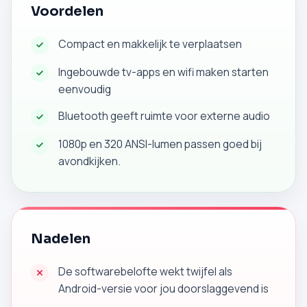
Voordelen
Compact en makkelijk te verplaatsen
Ingebouwde tv-apps en wifi maken starten
eenvoudig
Bluetooth geeft ruimte voor externe audio
1080p en 320 ANSI-lumen passen goed bij
avondkijken.
Nadelen
De softwarebelofte wekt twijfel als
Android-versie voor jou doorslaggevend is