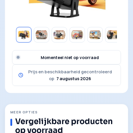
Momenteel niet op voorraad
Prijs en beschikbaarheid gecontroleerd
op
7 augustus 2026
MEER OPTIES
Vergelijkbare producten
op voorraad