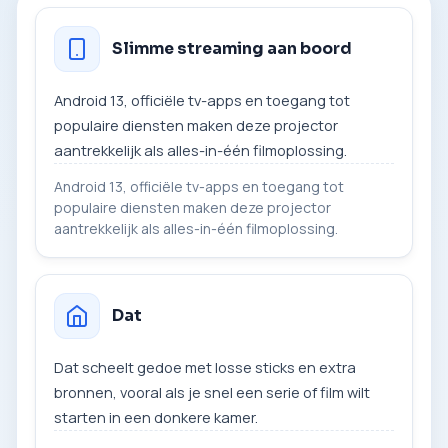
Slimme streaming aan boord
Android 13, officiële tv-apps en toegang tot
populaire diensten maken deze projector
aantrekkelijk als alles-in-één filmoplossing.
Android 13, officiële tv-apps en toegang tot
populaire diensten maken deze projector
aantrekkelijk als alles-in-één filmoplossing.
Dat
Dat scheelt gedoe met losse sticks en extra
bronnen, vooral als je snel een serie of film wilt
starten in een donkere kamer.