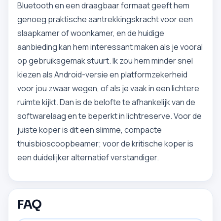
Bluetooth en een draagbaar formaat geeft hem
genoeg praktische aantrekkingskracht voor een
slaapkamer of woonkamer, en de huidige
aanbieding kan hem interessant maken als je vooral
op gebruiksgemak stuurt. Ik zou hem minder snel
kiezen als Android-versie en platformzekerheid
voor jou zwaar wegen, of als je vaak in een lichtere
ruimte kijkt. Dan is de belofte te afhankelijk van de
softwarelaag en te beperkt in lichtreserve. Voor de
juiste koper is dit een slimme, compacte
thuisbioscoopbeamer; voor de kritische koper is
een duidelijker alternatief verstandiger.
FAQ