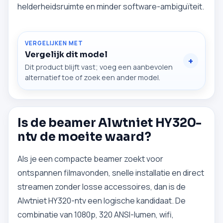
helderheidsruimte en minder software-ambiguïteit.
VERGELIJKEN MET
Vergelijk dit model
Dit product blijft vast; voeg een aanbevolen
alternatief toe of zoek een ander model.
Is de beamer Alwtniet HY320-
ntv de moeite waard?
Als je een compacte beamer zoekt voor
ontspannen filmavonden, snelle installatie en direct
streamen zonder losse accessoires, dan is de
Alwtniet HY320-ntv een logische kandidaat. De
combinatie van 1080p, 320 ANSI-lumen, wifi,