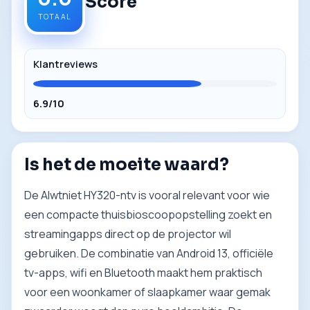
Score
TOTAAL
Klantreviews
6.9/10
Is het de moeite waard?
De Alwtniet HY320-ntv is vooral relevant voor wie
een compacte thuisbioscoopopstelling zoekt en
streamingapps direct op de projector wil
gebruiken. De combinatie van Android 13, officiële
tv-apps, wifi en Bluetooth maakt hem praktisch
voor een woonkamer of slaapkamer waar gemak