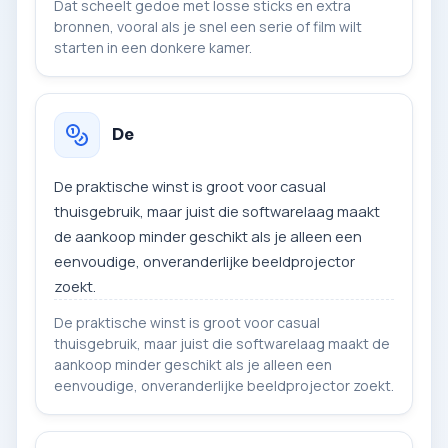
Dat scheelt gedoe met losse sticks en extra
bronnen, vooral als je snel een serie of film wilt
starten in een donkere kamer.
De
De praktische winst is groot voor casual
thuisgebruik, maar juist die softwarelaag maakt
de aankoop minder geschikt als je alleen een
eenvoudige, onveranderlijke beeldprojector
zoekt.
De praktische winst is groot voor casual
thuisgebruik, maar juist die softwarelaag maakt de
aankoop minder geschikt als je alleen een
eenvoudige, onveranderlijke beeldprojector zoekt.