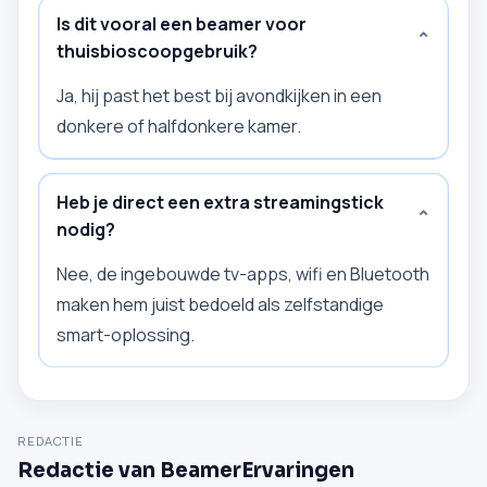
Is dit vooral een beamer voor
⌄
thuisbioscoopgebruik?
Ja, hij past het best bij avondkijken in een
donkere of halfdonkere kamer.
Heb je direct een extra streamingstick
⌄
nodig?
Nee, de ingebouwde tv-apps, wifi en Bluetooth
maken hem juist bedoeld als zelfstandige
smart-oplossing.
REDACTIE
Redactie van BeamerErvaringen