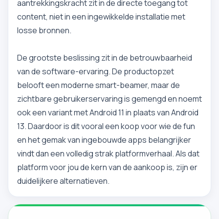
aantrekkingskracht zit in de directe toegang tot
content, niet in een ingewikkelde installatie met
losse bronnen.
De grootste beslissing zit in de betrouwbaarheid
van de software-ervaring. De productopzet
belooft een moderne smart-beamer, maar de
zichtbare gebruikerservaring is gemengd en noemt
ook een variant met Android 11 in plaats van Android
13. Daardoor is dit vooral een koop voor wie de fun
en het gemak van ingebouwde apps belangrijker
vindt dan een volledig strak platformverhaal. Als dat
platform voor jou de kern van de aankoop is, zijn er
duidelijkere alternatieven.