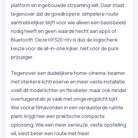
platform en ingebouwde streaming wilt. Daar staat
tegenover dat de goedkopere, simpelere route
aantrekkelijker blijft voor wie alleen een basisbeeld
nodig heeft en geen waarde hecht aan apps of
Bluetooth. Deze HY320-ntv is dus de logischere
keuze voor de all-in-one kijker, niet voor de pure
prijsjager.
Tegenover een duidelijkere home-cinema-beamer
met sterkere lichtreserve en meer vaste installatie
voelt dit model lichter en flexibeler, maar ook minder
overtuigend als je vaak met omgevingslicht kijkt.
Wie vooral filmavonden in een verduisterde ruimte
plant, krijgt hier een praktische compacte
oplossing. Wie een meer serieuze, vaste opstelling
wil, kiest beter een route met meer