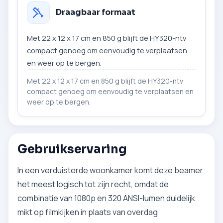
Draagbaar formaat
Met 22 x 12 x 17 cm en 850 g blijft de HY320-ntv
compact genoeg om eenvoudig te verplaatsen
en weer op te bergen.
Met 22 x 12 x 17 cm en 850 g blijft de HY320-ntv
compact genoeg om eenvoudig te verplaatsen en
weer op te bergen.
Gebruikservaring
In een verduisterde woonkamer komt deze beamer
het meest logisch tot zijn recht, omdat de
combinatie van 1080p en 320 ANSI-lumen duidelijk
mikt op filmkijken in plaats van overdag