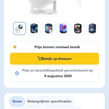
Prijs binnen normaal bereik
Bekijk op Amazon
Prijs en beschikbaarheid gecontroleerd op
9 augustus 2026
Score
Belangrijkste specificaties