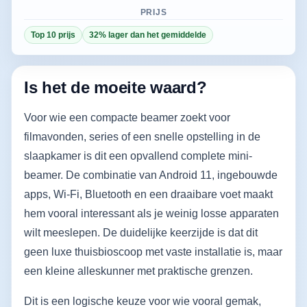
PRIJS
Top 10 prijs
32% lager dan het gemiddelde
Is het de moeite waard?
Voor wie een compacte beamer zoekt voor
filmavonden, series of een snelle opstelling in de
slaapkamer is dit een opvallend complete mini-
beamer. De combinatie van Android 11, ingebouwde
apps, Wi‑Fi, Bluetooth en een draaibare voet maakt
hem vooral interessant als je weinig losse apparaten
wilt meeslepen. De duidelijke keerzijde is dat dit
geen luxe thuisbioscoop met vaste installatie is, maar
een kleine alleskunner met praktische grenzen.
Dit is een logische keuze voor wie vooral gemak,