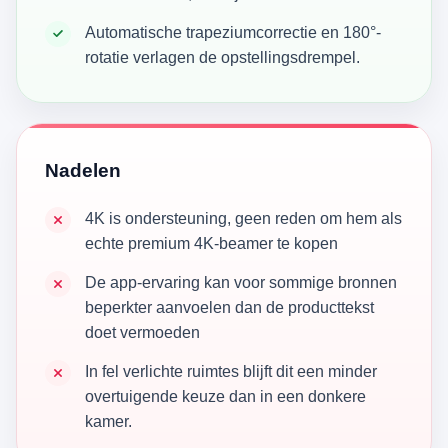
Automatische trapeziumcorrectie en 180°-
rotatie verlagen de opstellingsdrempel.
Nadelen
4K is ondersteuning, geen reden om hem als
echte premium 4K-beamer te kopen
De app-ervaring kan voor sommige bronnen
beperkter aanvoelen dan de producttekst
doet vermoeden
In fel verlichte ruimtes blijft dit een minder
overtuigende keuze dan in een donkere
kamer.