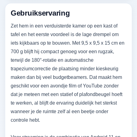
Gebruikservaring
Zet hem in een verduisterde kamer op een kast of
tafel en het eerste voordeel is de lage drempel om
iets kijkbaars op te bouwen. Met 9,5 x 9,5 x 15 cm en
700 g blijft hij compact genoeg voor een rugzak,
terwijl de 180°-rotatie en automatische
trapeziumcorrectie de plaatsing minder kieskeurig
maken dan bij veel budgetbeamers. Dat maakt hem
geschikt voor een avondje film of YouTube zonder
dat je meteen met een statief of plafondbeugel hoeft
te werken, al blijft de ervaring duidelijk het sterkst
wanneer je de ruimte zelf al een beetje onder
controle hebt.