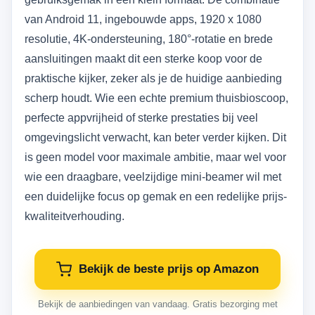
van Android 11, ingebouwde apps, 1920 x 1080
resolutie, 4K-ondersteuning, 180°-rotatie en brede
aansluitingen maakt dit een sterke koop voor de
praktische kijker, zeker als je de huidige aanbieding
scherp houdt. Wie een echte premium thuisbioscoop,
perfecte appvrijheid of sterke prestaties bij veel
omgevingslicht verwacht, kan beter verder kijken. Dit
is geen model voor maximale ambitie, maar wel voor
wie een draagbare, veelzijdige mini-beamer wil met
een duidelijke focus op gemak en een redelijke prijs-
kwaliteitverhouding.
Bekijk de beste prijs op Amazon
Bekijk de aanbiedingen van vandaag. Gratis bezorging met