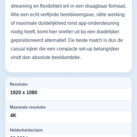
streaming en flexibiliteit wil in een draagbaar formaat.
Wie een echt verfijnde beeldweergave, stille werking
of maximale duidelijkheid rond app-ondersteuning
nodig heeft, komt hier sneller uit bij een duidelijker
gepositioneerd alternatief. De beste match is dus de
casual kijker die een compacte set-up belangrijker
vindt dan absolute beeldambitie.
Resolutie
1920 x 1080
Maximale resolutie
4K
Helderheidsclaim