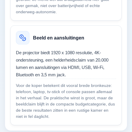
over gemak, niet over batterijvrijheid of echte
onderweg-autonomie.
Beeld en aansluitingen
De projector biedt 1920 x 1080 resolutie, 4K-
ondersteuning, een helderheidsclaim van 20.000
lumen en aansluitingen via HDMI, USB, Wi‑Fi,
Bluetooth en 3,5 mm jack.
Voor de koper betekent dit vooral brede bronkeuze:
telefoon, laptop, tv-stick of console passen allemaal
in het verhaal. De praktische winst is groot, maar de
beeldclaim blijft in de compacte budgetcategorie, dus
de beste resultaten zitten in een rustige kamer en
niet in fel daglicht.