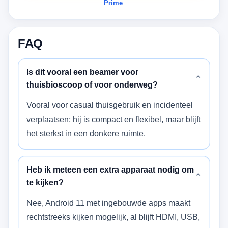
Prime
.
FAQ
Is dit vooral een beamer voor
⌄
thuisbioscoop of voor onderweg?
Vooral voor casual thuisgebruik en incidenteel
verplaatsen; hij is compact en flexibel, maar blijft
het sterkst in een donkere ruimte.
Heb ik meteen een extra apparaat nodig om
⌄
te kijken?
Nee, Android 11 met ingebouwde apps maakt
rechtstreeks kijken mogelijk, al blijft HDMI, USB,