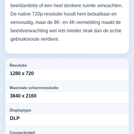
beeldambitie of een heel donkere ruimte verwachten.
De native 720p-resolutie houdt hem betaalbaar en
eenvoudig, maar de 8K- en 4K-vermelding maakt de
beeldverwachting wel iets minder strak dan de echte
gebruiksroute verdient.
Resolutie
1280 x 720
Maximale schermresolutie
3840 x 2160
Displaytype
DLP
Connectiviteit