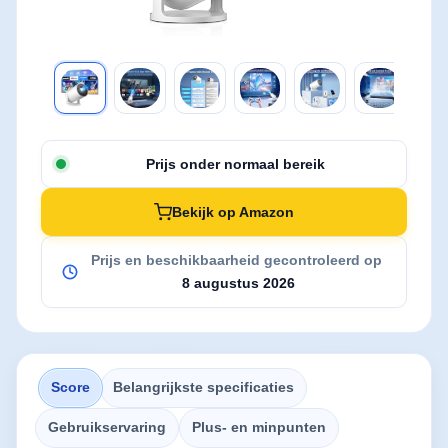
Prijs onder normaal bereik
Bekijk op Amazon
Prijs en beschikbaarheid gecontroleerd op
8 augustus 2026
Score
Belangrijkste specificaties
Gebruikservaring
Plus- en minpunten