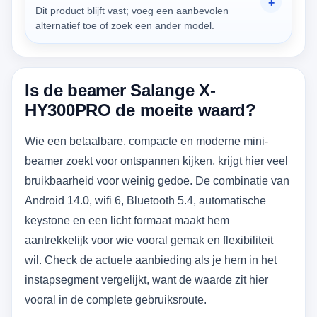
Dit product blijft vast; voeg een aanbevolen
alternatief toe of zoek een ander model.
Is de beamer Salange X-
HY300PRO de moeite waard?
Wie een betaalbare, compacte en moderne mini-
beamer zoekt voor ontspannen kijken, krijgt hier veel
bruikbaarheid voor weinig gedoe. De combinatie van
Android 14.0, wifi 6, Bluetooth 5.4, automatische
keystone en een licht formaat maakt hem
aantrekkelijk voor wie vooral gemak en flexibiliteit
wil. Check de actuele aanbieding als je hem in het
instapsegment vergelijkt, want de waarde zit hier
vooral in de complete gebruiksroute.