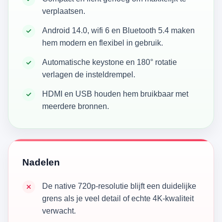
verplaatsen.
Android 14.0, wifi 6 en Bluetooth 5.4 maken
hem modern en flexibel in gebruik.
Automatische keystone en 180° rotatie
verlagen de insteldrempel.
HDMI en USB houden hem bruikbaar met
meerdere bronnen.
Nadelen
De native 720p-resolutie blijft een duidelijke
grens als je veel detail of echte 4K-kwaliteit
verwacht.