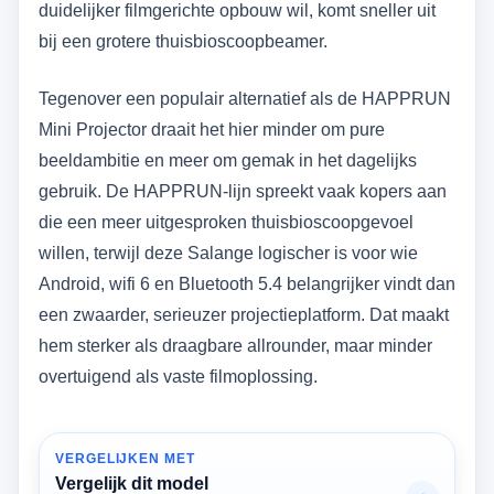
duidelijker filmgerichte opbouw wil, komt sneller uit
bij een grotere thuisbioscoopbeamer.
Tegenover een populair alternatief als de HAPPRUN
Mini Projector draait het hier minder om pure
beeldambitie en meer om gemak in het dagelijks
gebruik. De HAPPRUN-lijn spreekt vaak kopers aan
die een meer uitgesproken thuisbioscoopgevoel
willen, terwijl deze Salange logischer is voor wie
Android, wifi 6 en Bluetooth 5.4 belangrijker vindt dan
een zwaarder, serieuzer projectieplatform. Dat maakt
hem sterker als draagbare allrounder, maar minder
overtuigend als vaste filmoplossing.
VERGELIJKEN MET
Vergelijk dit model