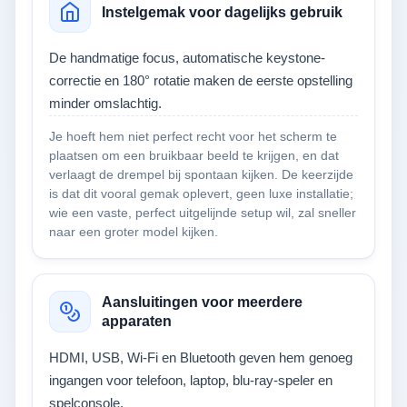
Instelgemak voor dagelijks gebruik
De handmatige focus, automatische keystone-
correctie en 180° rotatie maken de eerste opstelling
minder omslachtig.
Je hoeft hem niet perfect recht voor het scherm te
plaatsen om een bruikbaar beeld te krijgen, en dat
verlaagt de drempel bij spontaan kijken. De keerzijde
is dat dit vooral gemak oplevert, geen luxe installatie;
wie een vaste, perfect uitgelijnde setup wil, zal sneller
naar een groter model kijken.
Aansluitingen voor meerdere
apparaten
HDMI, USB, Wi-Fi en Bluetooth geven hem genoeg
ingangen voor telefoon, laptop, blu-ray-speler en
spelconsole.