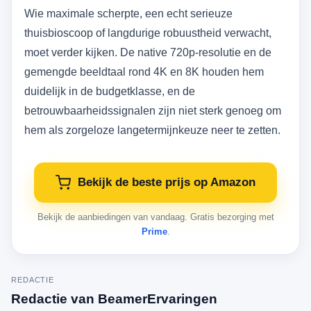
Wie maximale scherpte, een echt serieuze
thuisbioscoop of langdurige robuustheid verwacht,
moet verder kijken. De native 720p-resolutie en de
gemengde beeldtaal rond 4K en 8K houden hem
duidelijk in de budgetklasse, en de
betrouwbaarheidssignalen zijn niet sterk genoeg om
hem als zorgeloze langetermijnkeuze neer te zetten.
Bekijk de beste prijs op Amazon
Bekijk de aanbiedingen van vandaag. Gratis bezorging met
Prime
.
REDACTIE
Redactie van BeamerErvaringen