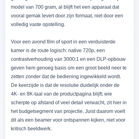
model van 700 gram, al blijft het een apparaat dat
vooral gemak levert door zijn formaat, niet door een
volledig vaste opstelling.
Voor een avond film of sport in een verduisterde
kamer is de route logisch: native 720p, een
contrastverhouding van 3000:1 en een DLP-opbouw
geven hem genoeg basis om een groot beeld neer te
zetten zonder dat de bediening ingewikkeld wordt.
De keerzijde is dat de resolutie duidelijk onder de
4K- en 8K-taal van de productpagina blijft; wie
scherpte op afstand of veel detail verwacht, zit hier in
het budgetsegment van projectie. Juist daarom voelt
dit als een beamer voor ontspannen kijken, niet voor
kritisch beeldwerk.