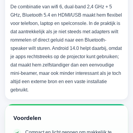
De combinatie van wifi 6, dual-band 2,4 GHz + 5
GHz, Bluetooth 5.4 en HDMI/USB maakt hem flexibel
voor telefoon, laptop en spelconsole. In de praktijk is
dat aantrekkelijk als je niet steeds met adapters wilt
rommelen of direct geluid naar een Bluetooth-
speaker wilt sturen. Android 14.0 helpt daarbij, omdat
je apps rechtstreeks op de projector kunt gebruiken;
dat maakt hem zelfstandiger dan een eenvoudige
mini-beamer, maar ook minder interessant als je toch
altijd een externe bron en een vaste installatie
gebruikt.
Voordelen
Compact en licht genoeg om makkelijk te