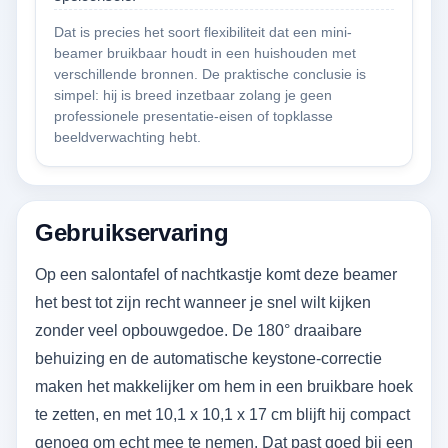
Dat is precies het soort flexibiliteit dat een mini-
beamer bruikbaar houdt in een huishouden met
verschillende bronnen. De praktische conclusie is
simpel: hij is breed inzetbaar zolang je geen
professionele presentatie-eisen of topklasse
beeldverwachting hebt.
Gebruikservaring
Op een salontafel of nachtkastje komt deze beamer
het best tot zijn recht wanneer je snel wilt kijken
zonder veel opbouwgedoe. De 180° draaibare
behuizing en de automatische keystone-correctie
maken het makkelijker om hem in een bruikbare hoek
te zetten, en met 10,1 x 10,1 x 17 cm blijft hij compact
genoeg om echt mee te nemen. Dat past goed bij een