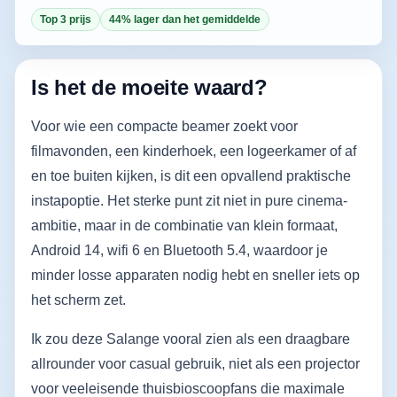
Top 3 prijs
44% lager dan het gemiddelde
Is het de moeite waard?
Voor wie een compacte beamer zoekt voor
filmavonden, een kinderhoek, een logeerkamer of af
en toe buiten kijken, is dit een opvallend praktische
instapoptie. Het sterke punt zit niet in pure cinema-
ambitie, maar in de combinatie van klein formaat,
Android 14, wifi 6 en Bluetooth 5.4, waardoor je
minder losse apparaten nodig hebt en sneller iets op
het scherm zet.
Ik zou deze Salange vooral zien als een draagbare
allrounder voor casual gebruik, niet als een projector
voor veeleisende thuisbioscoopfans die maximale