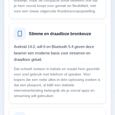
duidelijk, maar de compacte bouw betekent ook dat
je hem vooral koopt voor gemak en flexibiliteit, niet
voor een zwaar uitgeruste thuisbioscoopopstelling.
Slimme en draadloze bronkeuze
Android 14.0, wifi 6 en Bluetooth 5.4 geven deze
beamer een moderne basis voor streamen en
draadloos geluid.
Dat scheelt meteen in kabels en maakt hem geschikt
voor snel gebruik met telefoon of speaker. Voor
kopers die een nette alles-in-één-oplossing zoeken is
dat een pluspunt, al blijft een stabiele
internetverbinding belangrijk als je vooral apps en
streaming wilt gebruiken.