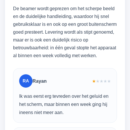
De beamer wordt geprezen om het scherpe beeld
en de duidelijke handleiding, waardoor hij snel
gebruiksklaar is en ook op een groot buitenscherm
goed presteert. Levering wordt als stipt genoemd,
maar er is ook een duidelijk risico op
betrouwbaarheid: in één geval stopte het apparaat
al binnen een week volledig met werken.
RA
Rayan
★
★
★
★
★
Ik was eerst erg tevreden over het geluid en
het scherm, maar binnen een week ging hij
ineens niet meer aan.