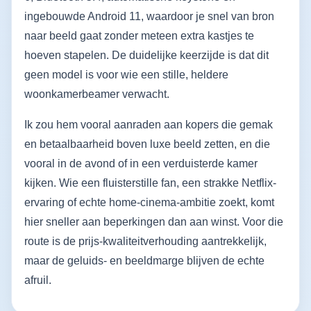
ingebouwde Android 11, waardoor je snel van bron
naar beeld gaat zonder meteen extra kastjes te
hoeven stapelen. De duidelijke keerzijde is dat dit
geen model is voor wie een stille, heldere
woonkamerbeamer verwacht.
Ik zou hem vooral aanraden aan kopers die gemak
en betaalbaarheid boven luxe beeld zetten, en die
vooral in de avond of in een verduisterde kamer
kijken. Wie een fluisterstille fan, een strakke Netflix-
ervaring of echte home-cinema-ambitie zoekt, komt
hier sneller aan beperkingen dan aan winst. Voor die
route is de prijs-kwaliteitverhouding aantrekkelijk,
maar de geluids- en beeldmarge blijven de echte
afruil.