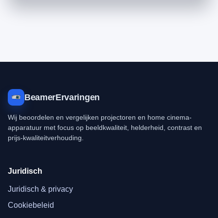
BeamerErvaringen
Wij beoordelen en vergelijken projectoren en home cinema-
apparatuur met focus op beeldkwaliteit, helderheid, contrast en
prijs-kwaliteitverhouding.
Juridisch
Juridisch & privacy
Cookiebeleid