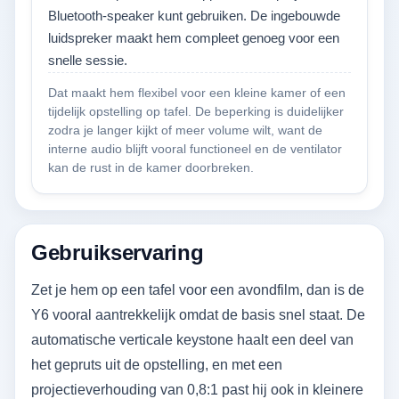
Bluetooth-speaker kunt gebruiken. De ingebouwde
luidspreker maakt hem compleet genoeg voor een
snelle sessie.
Dat maakt hem flexibel voor een kleine kamer of een
tijdelijk opstelling op tafel. De beperking is duidelijker
zodra je langer kijkt of meer volume wilt, want de
interne audio blijft vooral functioneel en de ventilator
kan de rust in de kamer doorbreken.
Gebruikservaring
Zet je hem op een tafel voor een avondfilm, dan is de
Y6 vooral aantrekkelijk omdat de basis snel staat. De
automatische verticale keystone haalt een deel van
het gepruts uit de opstelling, en met een
projectieverhouding van 0,8:1 past hij ook in kleinere