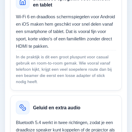
en tablet
Wi‑Fi 6 en draadloos schermspiegelen voor Android
en iOS maken hem geschikt voor snel delen vanaf
een smartphone of tablet. Dat is vooral fijn voor
sport, korte video’s of een familiefilm zonder direct
HDMI te pakken.
In de praktijk is dit een groot pluspunt voor casual
gebruik en room-to-room gemak. Wie vooral vanaf
telefoon kijkt, krijgt een veel soepelere route dan bij
een beamer die eerst een losse adapter of stick
nodig heeft.
Geluid en extra audio
Bluetooth 5.4 werkt in twee richtingen, zodat je een
draadloze speaker kunt koppelen of de projector als