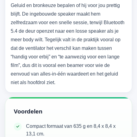
Geluid en bronkeuze bepalen of hij voor jou prettig
blijft. De ingebouwde speaker maakt hem
zelfredzaam voor een snelle sessie, terwijl Bluetooth
5.4 de deur openzet naar een losse speaker als je
meer body wilt. Tegelijk valt in de praktijk vooral op
dat de ventilator het verschil kan maken tussen
“handig voor erbij” en “te aanwezig voor een lange
film”, dus dit is vooral een beamer voor wie de
eenvoud van alles-in-één waardeert en het geluid
niet als hoofdrol ziet.
Voordelen
Compact formaat van 635 g en 8,4 x 8,4 x
13,1 cm.