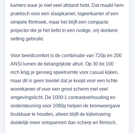
kamers waar je niet veel afstand hebt. Dat maakt hem
praktisch voor een slaapkamer, logeerkamer of een
simpele filmhoek, maar het blijft een compacte
projector die je het liefst in een rustige, vrij donkere
setting gebruikt.
Voor beeldcomfort is de combinatie van 720p en 200
ANSI lumen de belangrijkste afruil. Op 30 tot 100
inch krijg je genoeg speelruimte voor casual kijken,
maar dit is geen toestel dat je koopt voor een lichte
woonkamer of voor een groot scherm met veel
omgevingslicht. De 1000:1 contrastverhouding en
ondersteuning voor 1080p helpen de bronweergave
bruikbaar te houden, alleen blijft de kijkervaring
duidelijk meer ontspannen dan scherp en filmisch.