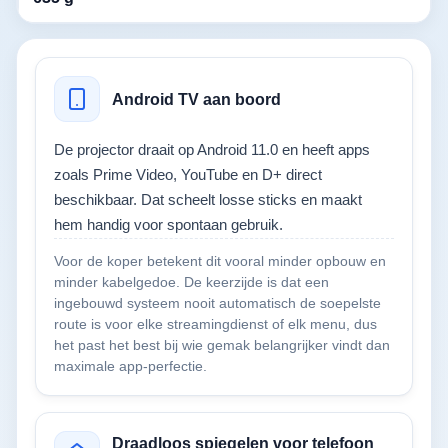
Android TV aan boord
De projector draait op Android 11.0 en heeft apps
zoals Prime Video, YouTube en D+ direct
beschikbaar. Dat scheelt losse sticks en maakt
hem handig voor spontaan gebruik.
Voor de koper betekent dit vooral minder opbouw en
minder kabelgedoe. De keerzijde is dat een
ingebouwd systeem nooit automatisch de soepelste
route is voor elke streamingdienst of elk menu, dus
het past het best bij wie gemak belangrijker vindt dan
maximale app-perfectie.
Draadloos spiegelen voor telefoon