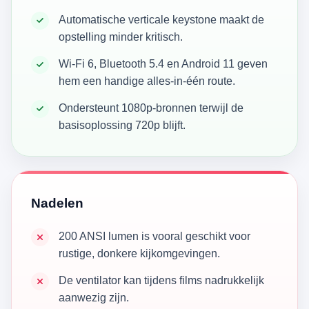
Automatische verticale keystone maakt de
opstelling minder kritisch.
Wi‑Fi 6, Bluetooth 5.4 en Android 11 geven
hem een handige alles-in-één route.
Ondersteunt 1080p-bronnen terwijl de
basisoplossing 720p blijft.
Nadelen
200 ANSI lumen is vooral geschikt voor
rustige, donkere kijkomgevingen.
De ventilator kan tijdens films nadrukkelijk
aanwezig zijn.