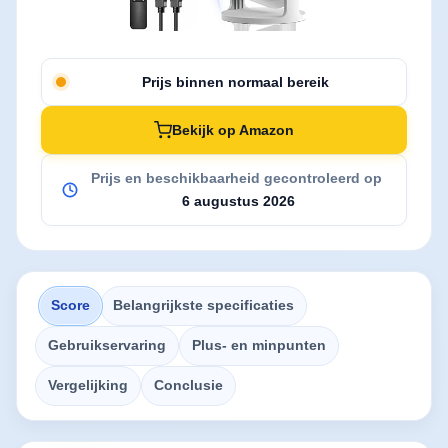
Prijs binnen normaal bereik
Bekijk op Amazon
Prijs en beschikbaarheid gecontroleerd op
6 augustus 2026
Score
Belangrijkste specificaties
Gebruikservaring
Plus- en minpunten
Vergelijking
Conclusie