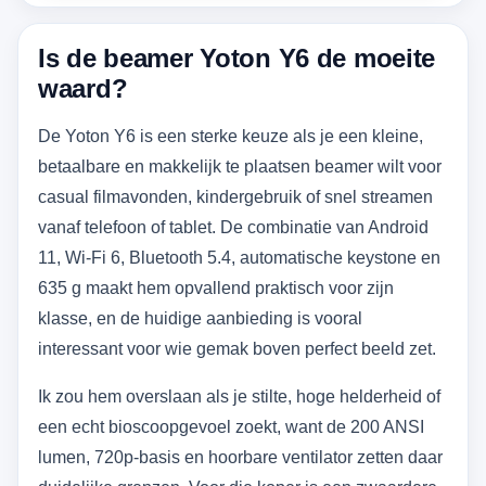
Is de beamer Yoton Y6 de moeite
waard?
De Yoton Y6 is een sterke keuze als je een kleine,
betaalbare en makkelijk te plaatsen beamer wilt voor
casual filmavonden, kindergebruik of snel streamen
vanaf telefoon of tablet. De combinatie van Android
11, Wi‑Fi 6, Bluetooth 5.4, automatische keystone en
635 g maakt hem opvallend praktisch voor zijn
klasse, en de huidige aanbieding is vooral
interessant voor wie gemak boven perfect beeld zet.
Ik zou hem overslaan als je stilte, hoge helderheid of
een echt bioscoopgevoel zoekt, want de 200 ANSI
lumen, 720p-basis en hoorbare ventilator zetten daar