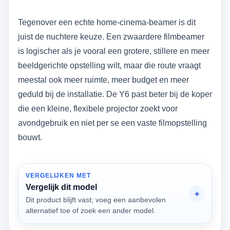
Tegenover een echte home-cinema-beamer is dit
juist de nuchtere keuze. Een zwaardere filmbeamer
is logischer als je vooral een grotere, stillere en meer
beeldgerichte opstelling wilt, maar die route vraagt
meestal ook meer ruimte, meer budget en meer
geduld bij de installatie. De Y6 past beter bij de koper
die een kleine, flexibele projector zoekt voor
avondgebruik en niet per se een vaste filmopstelling
bouwt.
VERGELIJKEN MET
Vergelijk dit model
Dit product blijft vast; voeg een aanbevolen
alternatief toe of zoek een ander model.